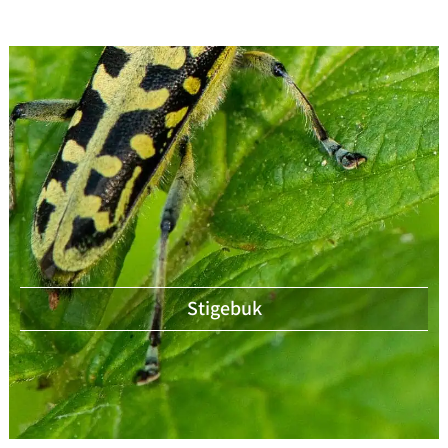
Stigebuk