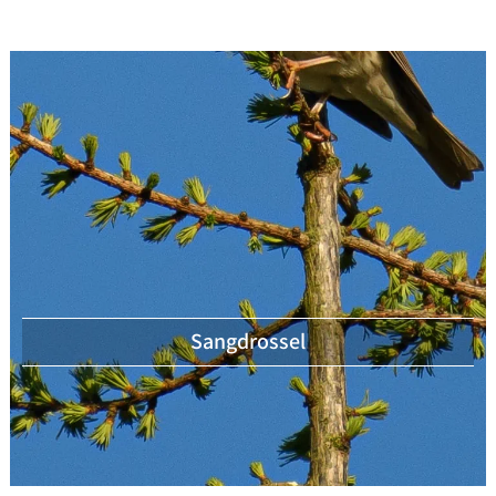
Sangdrossel