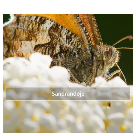
Sandrandøje