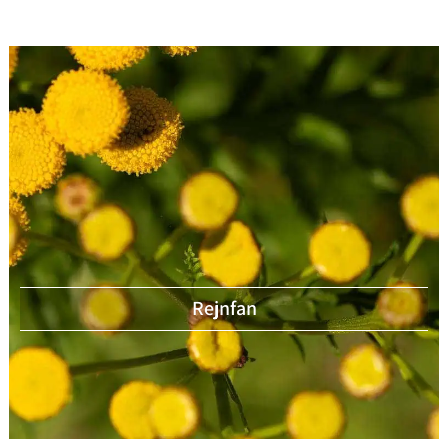
Rejnfan