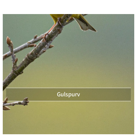
Gulspurv