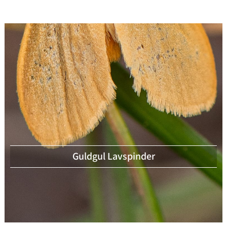
Guldgul Lavspinder