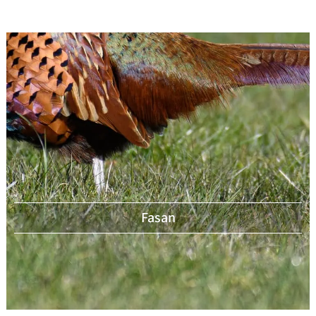
Fasan