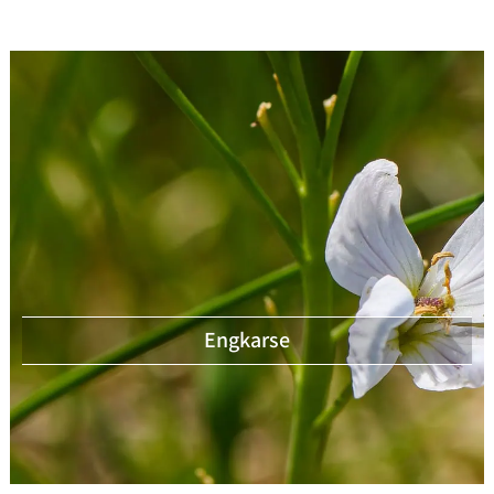
Engkarse