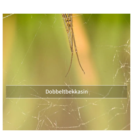
Dobbeltbekkasin