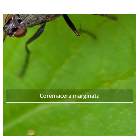
Coremacera marginata