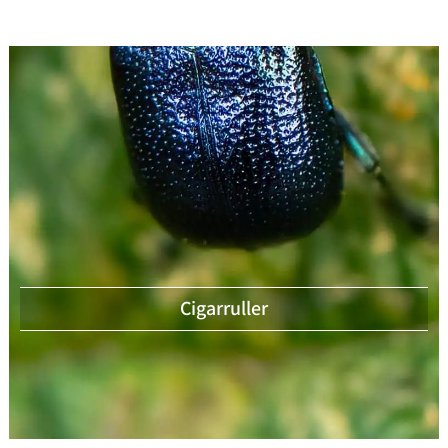
Cigarruller