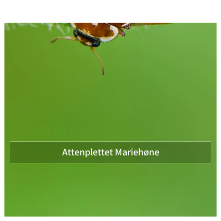
Attenplettet Mariehøne