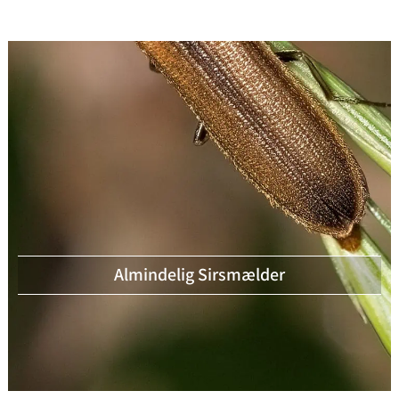
Almindelig Sirsmælder